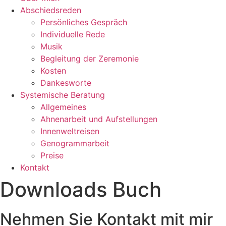
Abschiedsreden
Persönliches Gespräch
Individuelle Rede
Musik
Begleitung der Zeremonie
Kosten
Dankesworte
Systemische Beratung
Allgemeines
Ahnenarbeit und Aufstellungen
Innenweltreisen
Genogrammarbeit
Preise
Kontakt
Downloads Buch
Nehmen Sie Kontakt mit mir